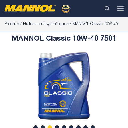
Produits
Huiles semi-synthétiques
MANNOL Classic 10W-40
MANNOL Classic 10W-40 7501