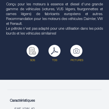
Conçu pour les moteurs à essence et diesel d'une grande
gamme de véhicules (votures, VUS légers, fourgonnettes et
cames légers) de fabricants européens et autres.
Recommandation pour les moteurs des véhicules Daimler, VW
et Renault.
Le pétrole n'est pas adapté pour une utilisation dans les poids
lourds et les véhicules similaires!
SDS
TDS
PICTURES
Caractéristiques