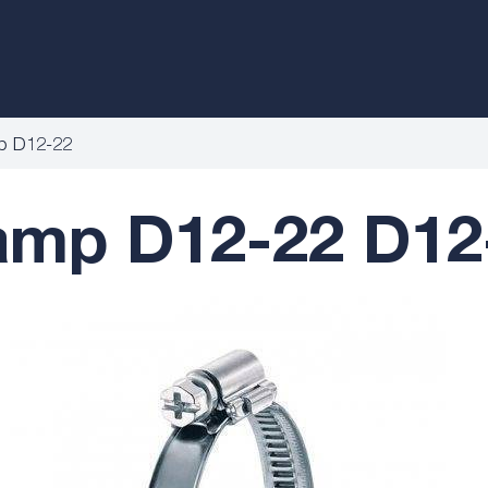
p D12-22
amp D12-22 D12