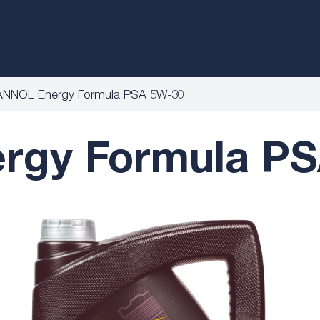
NNOL Energy Formula PSA 5W-30
gy Formula PS