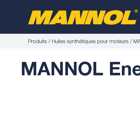
Produits
Huiles synthétiques pour moteurs
MA
MANNOL Ener