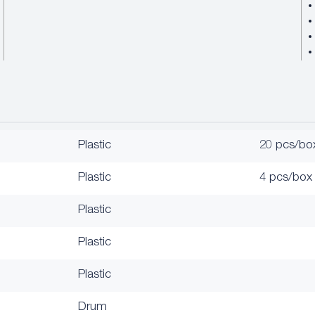
Plastic
20 pcs/bo
Plastic
4 pcs/box
Plastic
Plastic
Plastic
Drum