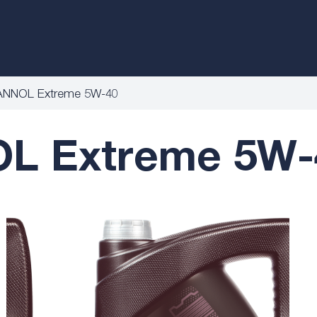
NNOL Extreme 5W-40
 Extreme 5W-