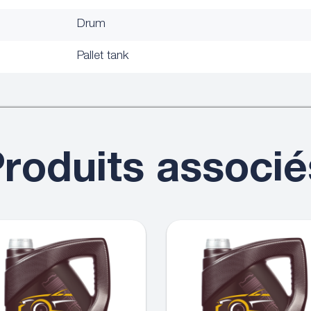
Drum
Pallet tank
roduits associé