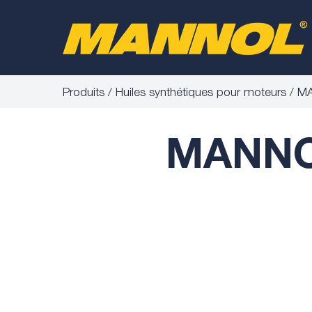
Produits
Huiles synthétiques pour moteurs
MA
MANNOL