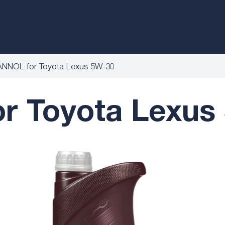
NNOL for Toyota Lexus 5W-30
 Toyota Lexus