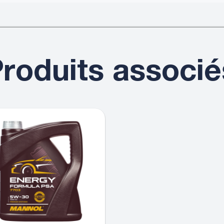
roduits associé