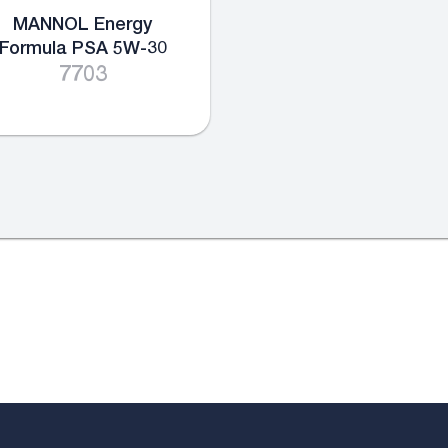
MANNOL Energy
Formula PSA 5W-30
7703