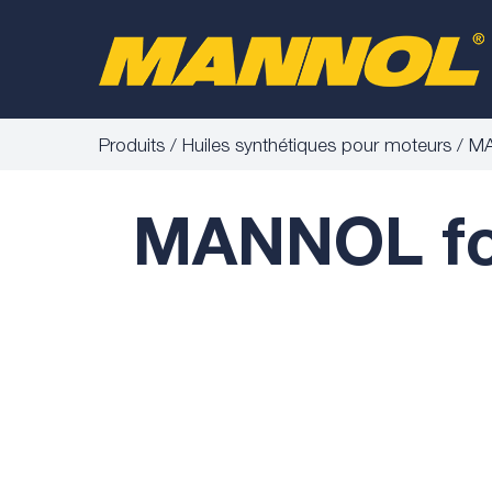
Produits
Huiles synthétiques pour moteurs
MA
MANNOL for