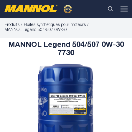
Produits
Huiles synthétiques pour moteurs
MANNOL Legend 504/507 0W-30
MANNOL Legend 504/507 0W-30
7730