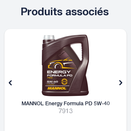
Produits associés
MANNOL Energy Formula PD 5W-40
7913