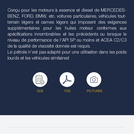
Conçu pour les moteurs à essence et diesel de MERCEDES-
BENZ, FORD, BMW, etc. voitures particulaires, véhicules tout-
terrain légers et cames légers qui imposent des exigences
supplémentaires pour les huiles moteur conformes aux
spécifications innombrables et les précédents ou lorsque le
niveau de performance de l'API SP ou moins et ACEA C2/C3
de la qualité de viscosité donnée est requis.
Le pétrole n'est pas adapté pour une utilisation dans les poids
lourds et les véhicules similaires!
SDS
TDS
PICTURES