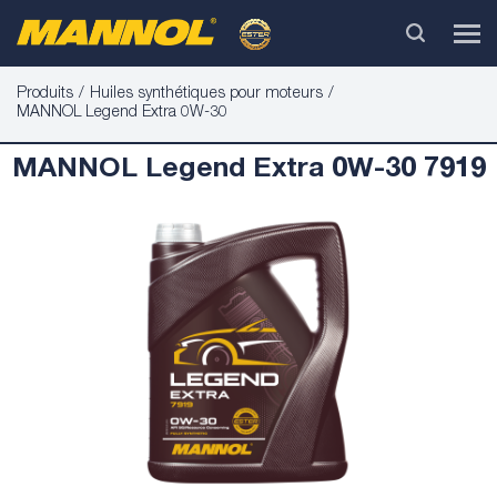
Produits
Huiles synthétiques pour moteurs
MANNOL Legend Extra 0W-30
MANNOL Legend Extra 0W-30 7919