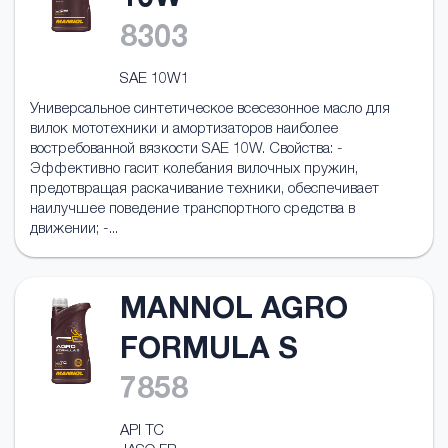
10W
8303
SAE 10W1
Универсальное синтетическое всесезонное масло для
вилок мототехники и амортизаторов наиболее
востребованной вязкости SAE 10W. Свойства: -
Эффективно гасит колебания вилочных пружин,
предотвращая раскачивание техники, обеспечивает
наилучшее поведение транспортного средства в
движении; -...
MANNOL AGRO
FORMULA S
7858
API TC