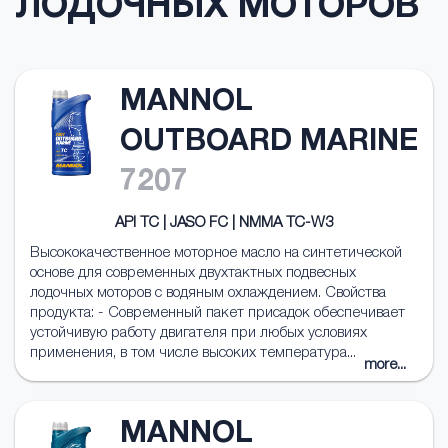
ЛОДОЧНЫХ МОТОРОВ
MANNOL
OUTBOARD MARINE
7207
API TC | JASO FC | NMMA TC-W3
Высококачественное моторное масло на синтетической
основе для современных двухтактных подвесных
лодочных моторов с водяным охлаждением. Свойства
продукта: - Современный пакет присадок обеспечивает
устойчивую работу двигателя при любых условиях
применения, в том числе высоких температура...
more...
MANNOL