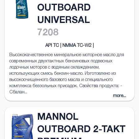
OUTBOARD
UNIVERSAL
7208
API TC | NMMA TC-W2 |
Высококачественное минеральное моторное масло для
современных двухтактных бензиновых подвесных
лодочных моторов с водяным охлаждением,
использующих смесь бензин-масло. Изготовлено из
высокоочищенного базового масла и специального
комплекса беззольных присадок. Свойства продукта: -
Сбалан...
more...
MANNOL
OUTBOARD 2-TAKT