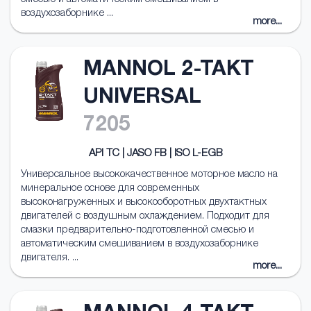
воздухозаборнике ...
more...
MANNOL 2-TAKT
UNIVERSAL
7205
API TC | JASO FB | ISO L-EGB
Универсальное высококачественное моторное масло на
минеральное основе для современных
высоконагруженных и высокооборотных двухтактных
двигателей с воздушным охлаждением. Подходит для
смазки предварительно-подготовленной смесью и
автоматическим смешиванием в воздухозаборнике
двигателя. ...
more...