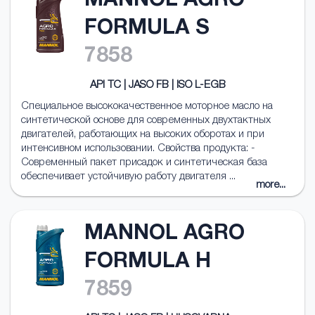
MANNOL AGRO
FORMULA S
7858
API TC | JASO FB | ISO L-EGB
Специальное высококачественное моторное масло на
синтетической основе для современных двухтактных
двигателей, работающих на высоких оборотах и при
интенсивном использовании. Свойства продукта: -
Современный пакет присадок и синтетическая база
обеспечивает устойчивую работу двигателя ...
more...
MANNOL AGRO
FORMULA H
7859