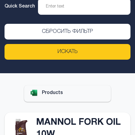
Quick Search
СБРОСИТЬ ФИЛЬТР
ИСКАТЬ
Products
MANNOL FORK OIL