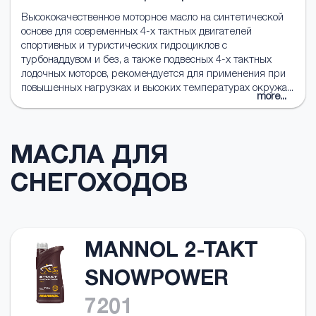
Высококачественное моторное масло на синтетической
основе для современных 4-х тактных двигателей
спортивных и туристических гидроциклов с
турбонаддувом и без, а также подвесных 4-х тактных
лодочных моторов, рекомендуется для применения при
повышенных нагрузках и высоких температурах окружа...
more...
МАСЛА ДЛЯ
СНЕГОХОДОВ
MANNOL 2-TAKT
SNOWPOWER
7201