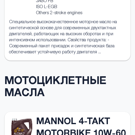
JASO FB
ISO L-EGB
Others 2-stroke engines
Специальное высококачественное моторное масло на
синтетической основе для современных двухтактных
двигателей, работающих на высоких оборотах и при
интенсивном использовании. Свойства продукта: -
Современный пакет присадок и синтетическая база
обеспечивает устойчивую работу двигателя ...
МОТОЦИКЛЕТНЫЕ
МАСЛА
MANNOL 4-TAKT
MOTORBIKE 10W-60