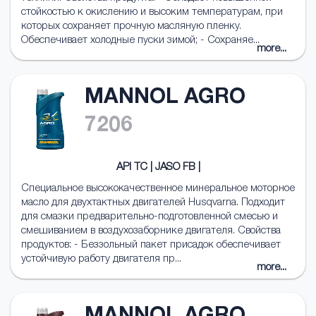
стойкостью к окислению и высоким температурам, при
которых сохраняет прочную масляную пленку.
Обеспечивает холодные пуски зимой; - Сохраняе...
more...
MANNOL AGRO
7206
API TC | JASO FB |
Специальное высококачественное минеральное моторное
масло для двухтактных двигателей Husqvarna. Подходит
для смазки предварительно-подготовленной смесью и
смешиванием в воздухозаборнике двигателя. Свойства
продуктов: - Беззольный пакет присадок обеспечивает
устойчивую работу двигателя пр...
more...