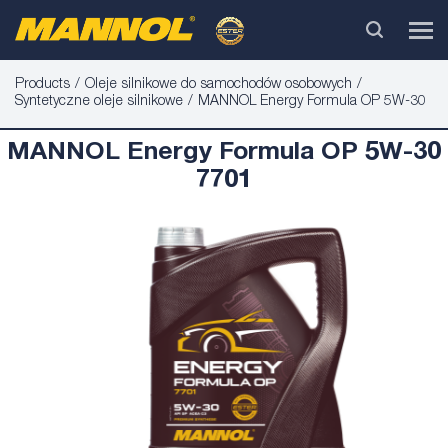
Products
Oleje silnikowe do samochodów osobowych
Syntetyczne oleje silnikowe
MANNOL Energy Formula OP 5W-30
MANNOL Energy Formula OP 5W-30
7701