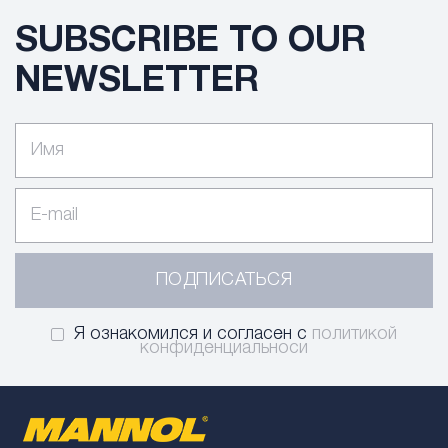
SUBSCRIBE TO OUR
NEWSLETTER
ПОДПИСАТЬСЯ
Я ознакомился и согласен с
политикой
конфиденциальноси