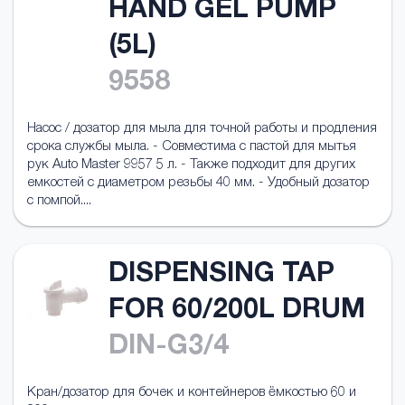
HAND GEL PUMP
(5L)
9558
Насос / дозатор для мыла для точной работы и продления
срока службы мыла. - Совместима с пастой для мытья
рук Auto Master 9957 5 л. - Также подходит для других
емкостей с диаметром резьбы 40 мм. - Удобный дозатор
с помпой....
DISPENSING TAP
FOR 60/200L DRUM
DIN-G3/4
Кран/дозатор для бочек и контейнеров ёмкостью 60 и