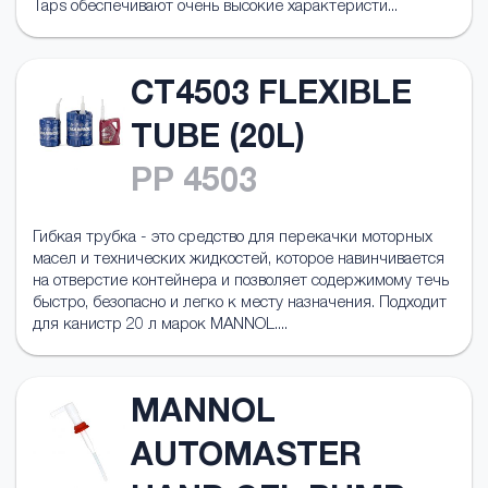
Taps обеспечивают очень высокие характеристи...
CT4503 FLEXIBLE
TUBE (20L)
PP 4503
Гибкая трубка - это средство для перекачки моторных
масел и технических жидкостей, которое навинчивается
на отверстие контейнера и позволяет содержимому течь
быстро, безопасно и легко к месту назначения. Подходит
для канистр 20 л марок MANNOL....
MANNOL
AUTOMASTER