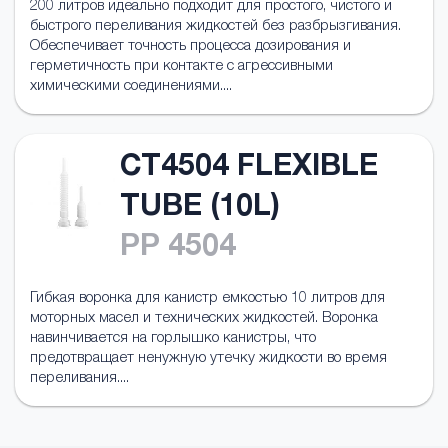
200 литров идеально подходит для простого, чистого и
быстрого переливания жидкостей без разбрызгивания.
Обеспечивает точность процесса дозирования и
герметичность при контакте с агрессивными
химическими соединениями....
CT4504 FLEXIBLE
TUBE (10L)
PP 4504
Гибкая воронка для канистр емкостью 10 литров для
моторных масел и технических жидкостей. Воронка
навинчивается на горлышко канистры, что
предотвращает ненужную утечку жидкости во время
переливания....