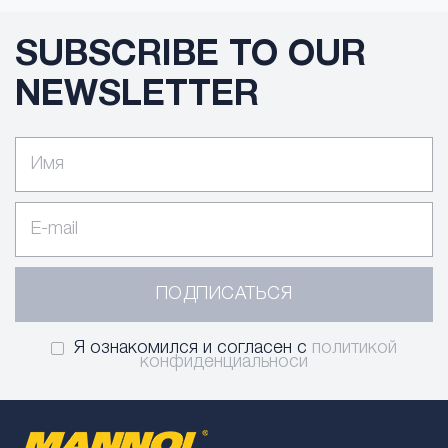
SUBSCRIBE TO OUR
NEWSLETTER
ПОДПИСАТЬСЯ
Я ознакомился и согласен с
политикой
конфиденциальноси