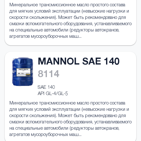
Минеральное трансмиссионное масло простого состава
для мягких условий эксплуатации (невысокие нагрузки и
скорости скольжения). Может быть рекомендовано для
смазки вспомогательного оборудования, устанавливаемого
на специальные автомобили (редукторы автокранов,
агрегатов мусороуборочных маш...
MANNOL SAE 140
8114
SAE 140
API GL-4/GL-5
Минеральное трансмиссионное масло простого состава
для мягких условий эксплуатации (невысокие нагрузки и
скорости скольжения). Может быть рекомендовано для
смазки вспомогательного оборудования, устанавливаемого
на специальные автомобили (редукторы автокранов,
агрегатов мусороуборочных маш...