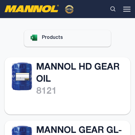
Products
MANNOL HD GEAR
OIL
8121
MANNOL GEAR GL-