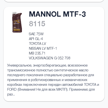
MANNOL MTF-3
8115
SAE 75W
API GL-4
TOYOTA LV
NISSAN LV MTF-1
MB 235.71
VOLKSWAGEN G 052 798
Универсальное, энергосберегающее, всесезонное
трансмисcионное полностью синтетическое масло
последнего поколения специально разработанное для
применения в роботизированных и механических
коробках переключения передач автомобилей TOYOTA и
FORD (Внимание! Не для всех МКПП). Применимо для
раз...