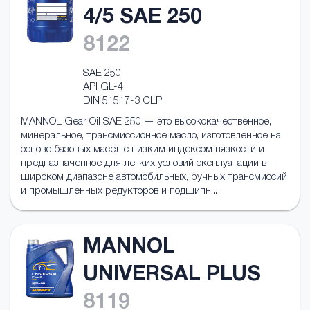
4/5 SAE 250
8122
SAE 250
API GL-4
DIN 51517-3 CLP
MANNOL Gear Oil SAE 250 — это высококачественное,
минеральное, трансмиссионное масло, изготовленное на
основе базовых масел с низким индексом вязкости и
предназначенное для легких условий эксплуатации в
широком диапазоне автомобильных, ручных трансмиссий
и промышленных редукторов и подшипн...
MANNOL
UNIVERSAL PLUS
8119