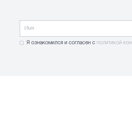
Я ознакомился и согласен с
политикой ко