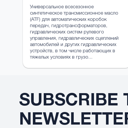
Универсальное всесезонное
синтетическое трансмиссионное масло
(ATF) для автоматических коробок
передач, гидротрансформаторов,
гидравлических систем рулевого
управления, гидравлических сцеплений
автомобилей и других гидравлических
устройств, в том числе работающих в
тяжелых условиях в грузо...
SUBSCRIBE 
NEWSLETTE