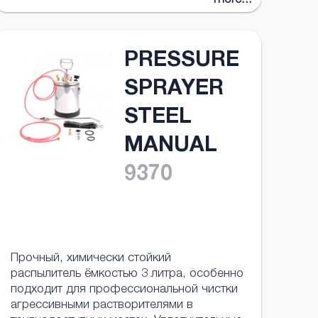
more...
PRESSURE
SPRAYER
STEEL
MANUAL
9370
Прочный, химически стойкий
распылитель ёмкостью 3 литра, особенно
подходит для профессиональной чистки
агрессивными растворителями в