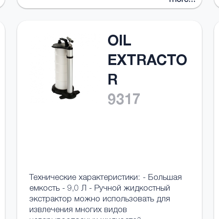
more...
OIL
EXTRACTO
R
9317
Технические характеристики: - Большая
емкость - 9,0 Л - Ручной жидкостный
экстрактор можно использовать для
извлечения многих видов