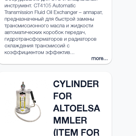
инструмент. CT4105 Automatic
Transmission Fluid Oil Exchanger – аппарат,
предназначеный для быстрой замены
трансмиссионного масла и жидкости
автоматических коробок передач,
гидротрансформаторов и радиаторов
охлаждения трансмиссий с
коэффициентом эффектив...
more...
CYLINDER
FOR
ALTOELSA
MMLER
(ITEM FOR