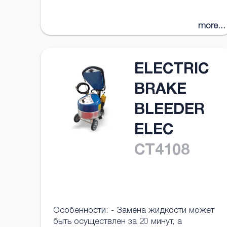
more...
ELECTRIC
BRAKE
BLEEDER
ELEC
CT4108
Особенности: - Замена жидкости может
быть осуществлен за 20 минут, а