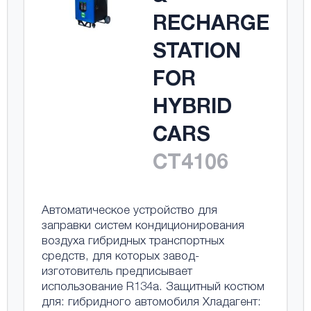
RECHARGE
STATION
FOR
HYBRID
CARS
CT4106
Автоматическое устройство для
заправки систем кондиционирования
воздуха гибридных транспортных
средств, для которых завод-
изготовитель предписывает
использование R134a. Защитный костюм
для: гибридного автомобиля Хладагент: