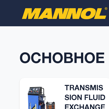
ОСНОВНОЕ
TRANSMIS
SION FLUID
EXCHANGE