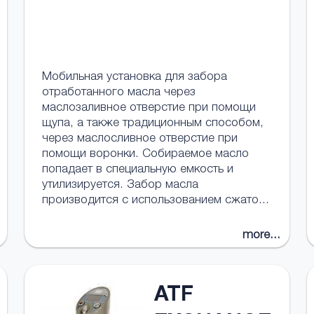
Мобильная установка для забора
отработанного масла через
маслозаливное отверстие при помощи
щупа, а также традиционным способом,
через маслосливное отверстие при
помощи воронки. Собираемое масло
попадает в специальную емкость и
утилизируется. Забор масла
производится с использованием сжато...
more...
ATF