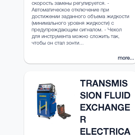
скорость замены регулируется. -
Автоматическое отключение при
достижении заданного объема жидкости
(минимального уровня жидкости) с
предупреждающим сигналом. - Чехол
для инструмента можно сложить так,
чтобы он стал зонти...
more...
TRANSMIS
SION FLUID
EXCHANGE
R
ELECTRICA