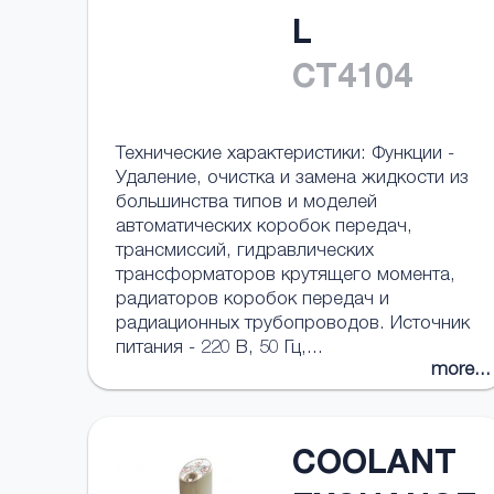
L
CT4104
Технические характеристики: Функции -
Удаление, очистка и замена жидкости из
большинства типов и моделей
автоматических коробок передач,
трансмиссий, гидравлических
трансформаторов крутящего момента,
радиаторов коробок передач и
радиационных трубопроводов. Источник
питания - 220 В, 50 Гц,...
more...
COOLANT