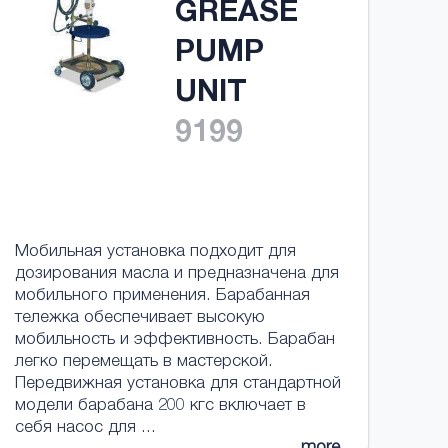
GREASE
PUMP
UNIT
9199
Мобильная установка подходит для
дозирования масла и предназначена для
мобильного применения. Барабанная
тележка обеспечивает высокую
мобильность и эффективность. Барабан
легко перемещать в мастерской.
Передвижная установка для стандартной
модели барабана 200 кгс включает в
себя насос для ...