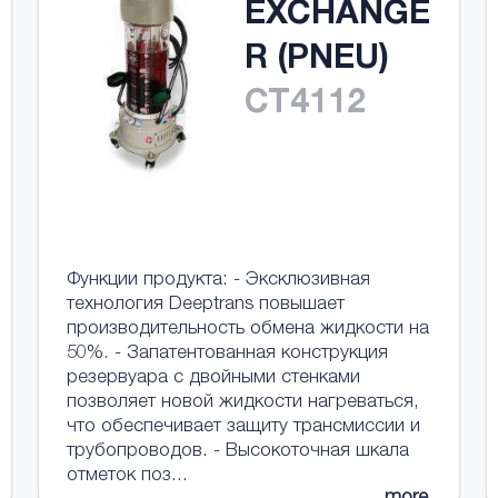
EXCHANGE
R (PNEU)
CT4112
Функции продукта: - Эксклюзивная
технология Deeptrans повышает
производительность обмена жидкости на
50%. - Запатентованная конструкция
резервуара с двойными стенками
позволяет новой жидкости нагреваться,
что обеспечивает защиту трансмиссии и
трубопроводов. - Высокоточная шкала
отметок поз...