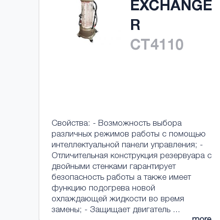
EXCHANGE
R
CT4110
Свойства: - Возможность выбора
различных режимов работы с помощью
интеллектуальной панели управления; -
Отличительная конструкция резервуара с
двойными стенками гарантирует
безопасность работы а также имеет
функцию подогрева новой
охлаждающей жидкости во время
замены; - Защищает двигатель ...