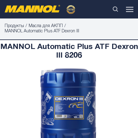
Продукты
Масла для АКПП
MANNOL Automatic Plus ATF Dexron III
MANNOL Automatic Plus ATF Dexron
III 8206