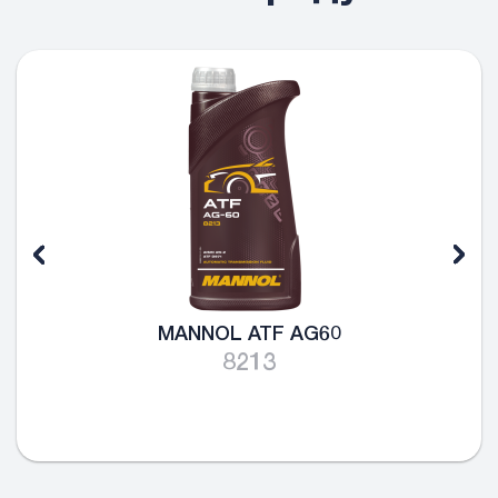
MANNOL ATF AG60
8213