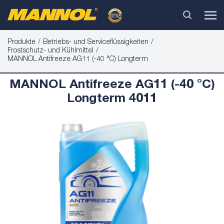
Produkte
Betriebs- und Serviceflüssigkeiten
Frostschutz- und Kühlmittel
MANNOL Antifreeze AG11 (-40 °C) Longterm
MANNOL Antifreeze AG11 (-40 °C)
Longterm 4011