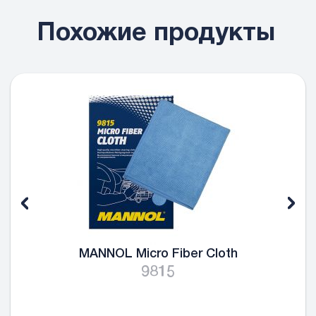
Похожие продукты
MANNOL Micro Fiber Cloth
9815