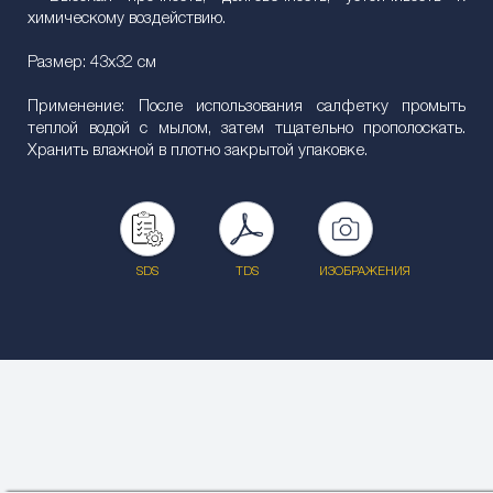
химическому воздействию.
Размер: 43x32 см
Применение: После использования салфетку промыть
теплой водой с мылом, затем тщательно прополоскать.
Хранить влажной в плотно закрытой упаковке.
SDS
TDS
ИЗОБРАЖЕНИЯ