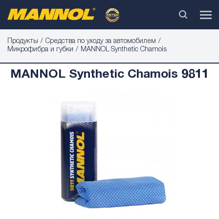
Продукты
Средства по уходу за автомобилем
Микрофибра и губки
MANNOL Synthetic Chamois
MANNOL Synthetic Chamois 9811