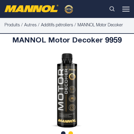
Produits
Autres
Additifs pétroliers
MANNOL Motor Decoker
MANNOL Motor Decoker 9959