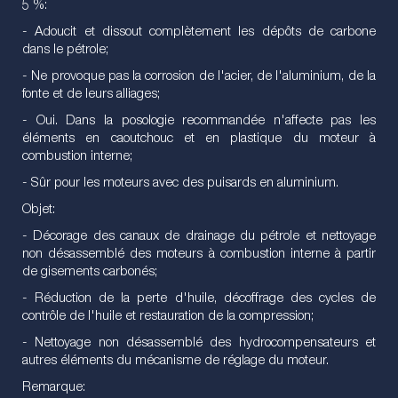
5 %:
- Adoucit et dissout complètement les dépôts de carbone
dans le pétrole;
- Ne provoque pas la corrosion de l'acier, de l'aluminium, de la
fonte et de leurs alliages;
- Oui. Dans la posologie recommandée n'affecte pas les
éléments en caoutchouc et en plastique du moteur à
combustion interne;
- Sûr pour les moteurs avec des puisards en aluminium.
Objet:
- Décorage des canaux de drainage du pétrole et nettoyage
non désassemblé des moteurs à combustion interne à partir
de gisements carbonés;
- Réduction de la perte d'huile, décoffrage des cycles de
contrôle de l'huile et restauration de la compression;
- Nettoyage non désassemblé des hydrocompensateurs et
autres éléments du mécanisme de réglage du moteur.
Remarque: