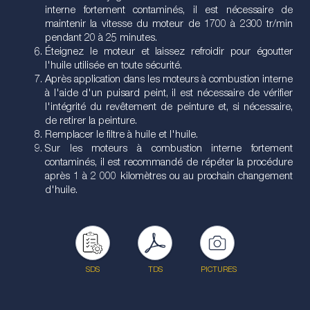
interne fortement contaminés, il est nécessaire de
maintenir la vitesse du moteur de 1700 à 2300 tr/min
pendant 20 à 25 minutes.
Éteignez le moteur et laissez refroidir pour égoutter
l'huile utilisée en toute sécurité.
Après application dans les moteurs à combustion interne
à l'aide d'un puisard peint, il est nécessaire de vérifier
l'intégrité du revêtement de peinture et, si nécessaire,
de retirer la peinture.
Remplacer le filtre à huile et l'huile.
Sur les moteurs à combustion interne fortement
contaminés, il est recommandé de répéter la procédure
après 1 à 2 000 kilomètres ou au prochain changement
d'huile.
SDS
TDS
PICTURES