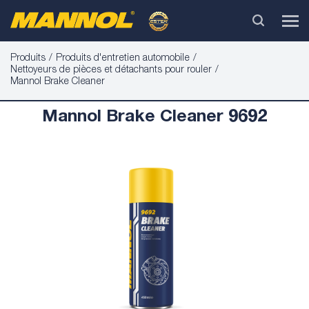
Produits
Produits d'entretien automobile
Nettoyeurs de pièces et détachants pour rouler
Mannol Brake Cleaner
Mannol Brake Cleaner 9692