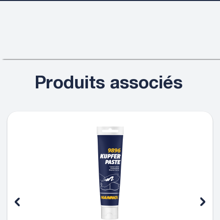
Produits associés