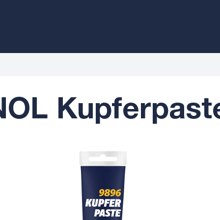
OL Kupferpaste