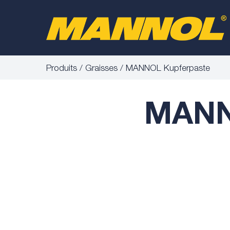
Produits
Graisses
MANNOL Kupferpaste
MANN