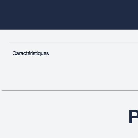
Caractéristiques
P