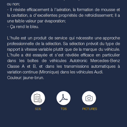
ou non;
- Il résiste efficacement à l'aération, la formation de mousse et
la cavitation, a d'excellentes propriétés de refroidissement; Il a
une faible valeur par évaporation;
- Ça rend le bleu.
L'huile est un produit de service qui nécessite une approche
professionnelle de la sélection. Sa sélection prévoit du type de
rapport à vitesse variable plutôt que de la marque du véhicule.
L'huile a été essayée et s'est révélée efficace en particulier
dans les boîtes de véhicules Autotronic Mercedes-Benz
Classe A et B, et dans les transmissions automatiques à
variation continue (Mironique) dans les véhicules Audi.
Couleur: jaune-brun.
SDS
TDS
PICTURES