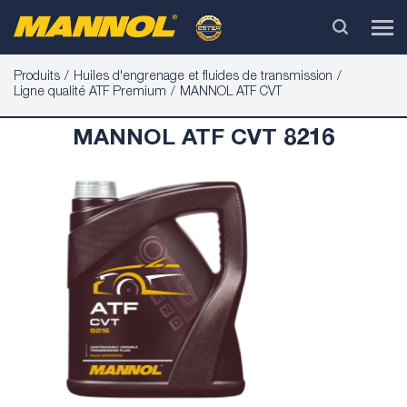
Produits
Huiles d'engrenage et fluides de transmission
Ligne qualité ATF Premium
MANNOL ATF CVT
MANNOL ATF CVT 8216