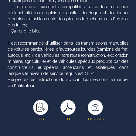
métalliques de tous les types de corrosion;
- Il offre une excellente compatibilité avec les matériaux
d'étanchéité, les emplois de gonfler, de risque et de risque,
produisant ainsi les coûts des pièces de rechange et d'emploi
des fuites;
- Ça rend le bleu.
Il est recommandé d'utiliser dans les transmissions manuelles
de voitures particulières, d'autoroutes lourdes (camions de fret,
autobus, etc.), de véhicules hors route (construction, exploitation
minière, agriculture) et de véhicules spéciaux produits par des
constructeurs européens, américains et asiatiques dans
lesquels le niveau de service requis est GL-4.
Respectez les instructions du fabricant fournies dans le manuel
de l'utilisateur.
SDS
TDS
PICTURES