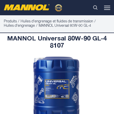
Produits
Huiles d'engrenage et fluides de transmission
Huiles d'engrenage
MANNOL Universal 80W-90 GL-4
MANNOL Universal 80W-90 GL-4
8107