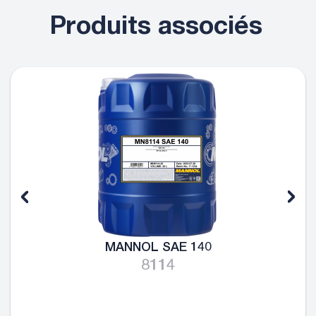
Produits associés
MANNOL SAE 140
8114