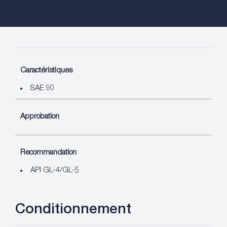
Caractéristiques
SAE 90
Approbation
Recommandation
API GL-4/GL-5
Conditionnement