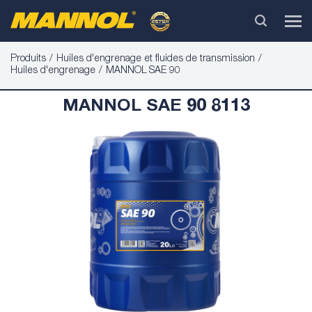
Produits
Huiles d'engrenage et fluides de transmission
Huiles d'engrenage
MANNOL SAE 90
MANNOL SAE 90 8113