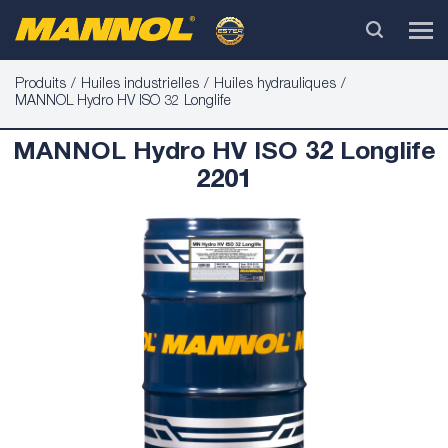
Produits
Huiles industrielles
Huiles hydrauliques
MANNOL Hydro HV ISO 32 Longlife
MANNOL Hydro HV ISO 32 Longlife
2201