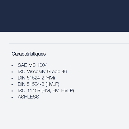
Caractéristiques
SAE MS 1004
ISO Viscosity Grade 46
DIN 51524-2 (HM)
DIN 51524-3 (HVLP)
ISO 11158 (HM, HV, HVLP)
ASHLESS