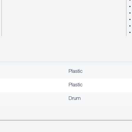
Plastic
Plastic
Drum