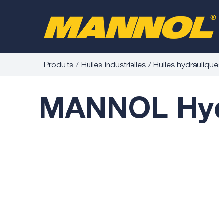
Produits
Huiles industrielles
Huiles hydraulique
MANNOL Hydr