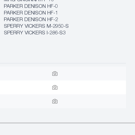
MAG CINCINNATI P-70
PARKER DENISON HF-0
PARKER DENISON HF-1
PARKER DENISON HF-2
SPERRY VICKERS M-2950-S
SPERRY VICKERS I-286-S3