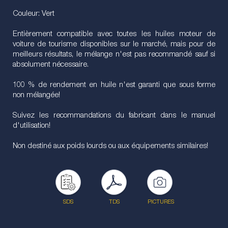
Couleur: Vert
Entièrement compatible avec toutes les huiles moteur de
voiture de tourisme disponibles sur le marché, mais pour de
meilleurs résultats, le mélange n'est pas recommandé sauf si
absolument nécessaire.
100 % de rendement en huile n'est garanti que sous forme
non mélangée!
Suivez les recommandations du fabricant dans le manuel
d'utilisation!
Non destiné aux poids lourds ou aux équipements similaires!
SDS
TDS
PICTURES