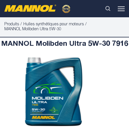
Produits
Huiles synthétiques pour moteurs
MANNOL Molibden Ultra 5W-30
MANNOL Molibden Ultra 5W-30 7916