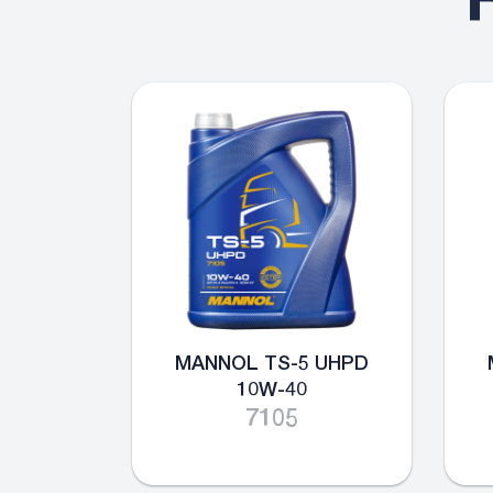
MANNOL TS-5 UHPD
10W-40
7105