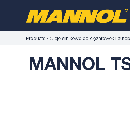
Products
Oleje silnikowe do ciężarówek i aut
MANNOL TS-