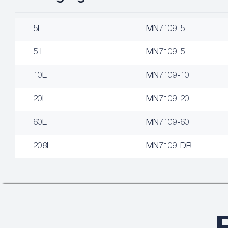
5L
MN7109-5
5 L
MN7109-5
10L
MN7109-10
20L
MN7109-20
60L
MN7109-60
208L
MN7109-DR