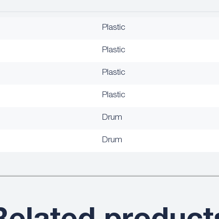
Plastic
Plastic
Plastic
Plastic
Drum
Drum