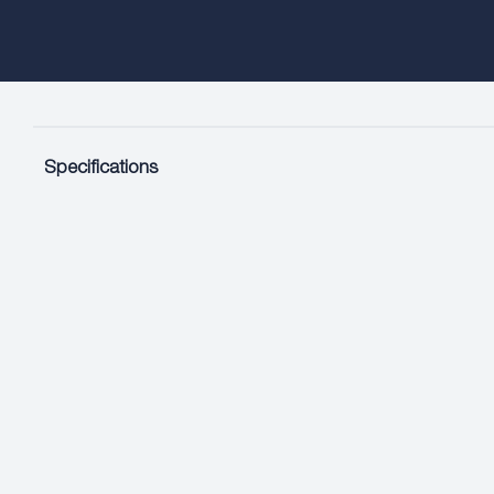
Specifications