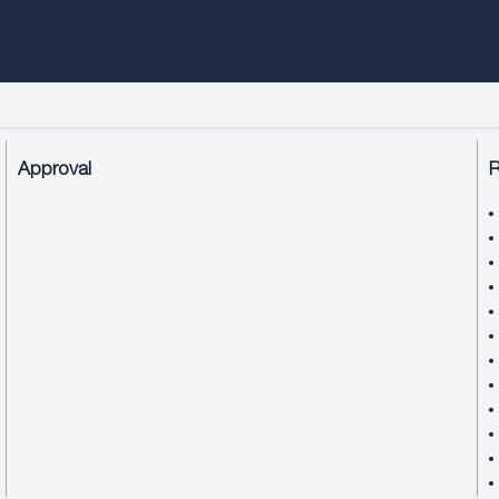
Approval