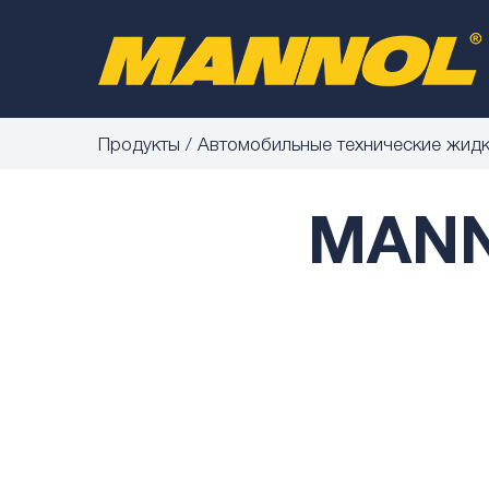
Продукты
Автомобильные технические жид
MANN