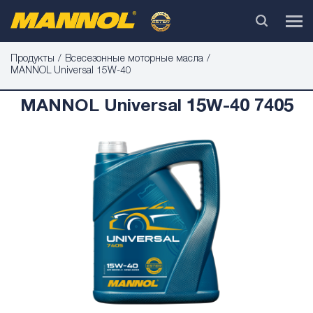
Продукты
Bсесезонные моторные масла
MANNOL Universal 15W-40
MANNOL Universal 15W-40 7405