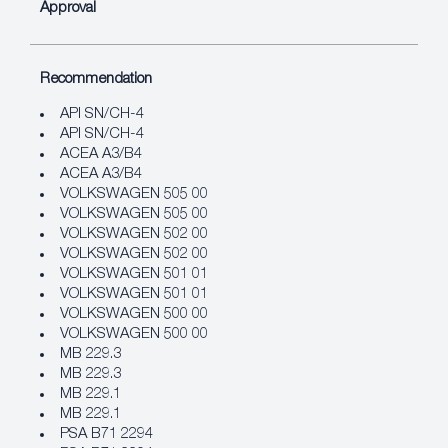
Approval
Recommendation
API SN/CH-4
API SN/CH-4
ACEA A3/B4
ACEA A3/B4
VOLKSWAGEN 505 00
VOLKSWAGEN 505 00
VOLKSWAGEN 502 00
VOLKSWAGEN 502 00
VOLKSWAGEN 501 01
VOLKSWAGEN 501 01
VOLKSWAGEN 500 00
VOLKSWAGEN 500 00
MB 229.3
MB 229.3
MB 229.1
MB 229.1
PSA B71 2294