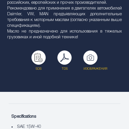
российских, европейских и прочих производителей.
Рекомендовано для применения в двигателях автомобилей
Daimler, VW, MAN предъявляющих дополнительные
требования к моторным маслам (согласно указанным выше
спецификациям).
Масло не предназначено для использования в тяжелых
грузовиках и иной подобной технике!
SDS
TDS
ИЗОБРАЖЕНИЯ
Specifications
SAE 15W-40