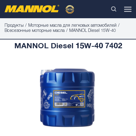
Продукты
Моторные масла для легковых автомобилей
Bсесезонные моторные масла
MANNOL Diesel 15W-40
MANNOL Diesel 15W-40 7402