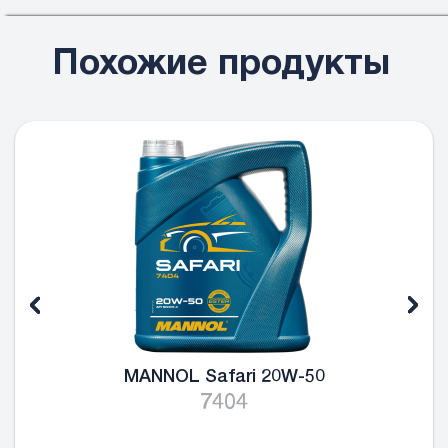
Похожие продукты
MANNOL Safari 20W-50
7404