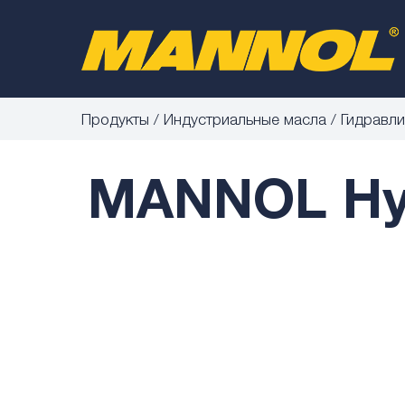
Продукты
Индустриальные масла
Гидравли
MANNOL Hyd