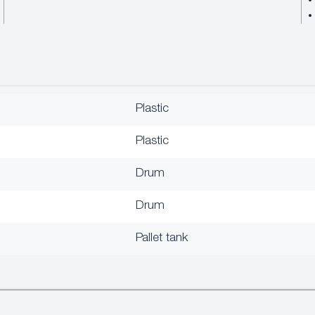
Plastic
Plastic
Drum
Drum
Pallet tank