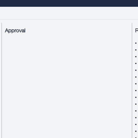
Approval