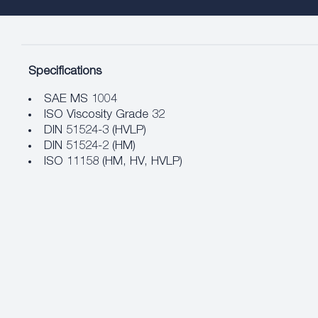
Specifications
SAE MS 1004
ISO Viscosity Grade 32
DIN 51524-3 (HVLP)
DIN 51524-2 (HM)
ISO 11158 (HM, HV, HVLP)