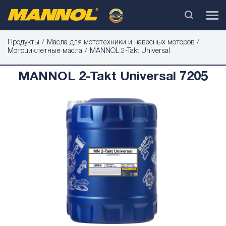
Продукты
Масла для мототехники и навесных моторов
Мотоциклетные масла
MANNOL 2-Takt Universal
MANNOL 2-Takt Universal 7205