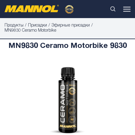
Продукты
Присадки
Эфирные присадки
MN9830 Ceramo Motorbike
MN9830 Ceramo Motorbike 9830