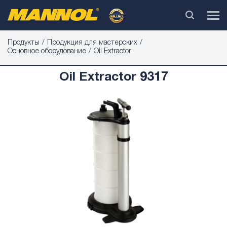
Продукты
Продукция для мастерских
Основное оборудование
Oil Extractor
Oil Extractor 9317