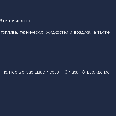
6 включительно;
топлива, технических жидкостей и воздуха, а также
, полностью застывае через 1-3 часа. Отверждение