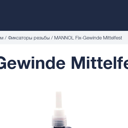
ем
Фиксаторы резьбы
MANNOL Fix-Gewinde Mittelfest
winde Mittelfe