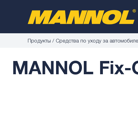
Продукты
Средства по уходу за автомобил
MANNOL Fix-Ge