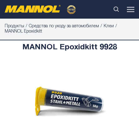
Продукты
Средства по уходу за автомобилем
Клеи
MANNOL Epoxidkitt
MANNOL Epoxidkitt 9928