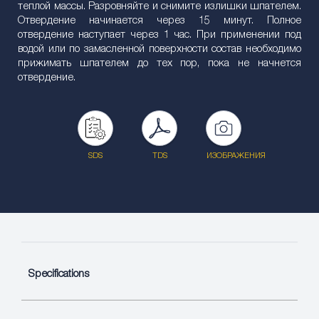
теплой массы. Разровняйте и снимите излишки шпателем.
Отвердение начинается через 15 минут. Полное
отвердение наступает через 1 час. При применении под
водой или по замасленной поверхности состав необходимо
прижимать шпателем до тех пор, пока не начнется
отвердение.
SDS
TDS
ИЗОБРАЖЕНИЯ
Specifications