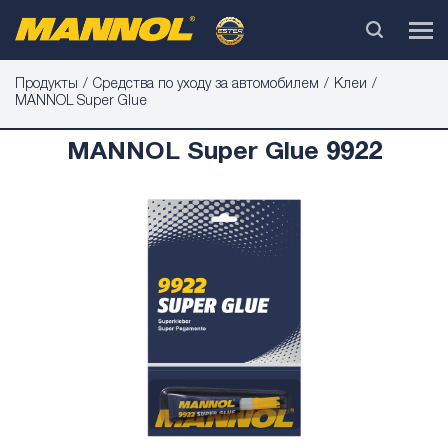
Продукты
Средства по уходу за автомобилем
Клеи
MANNOL Super Glue
MANNOL Super Glue 9922