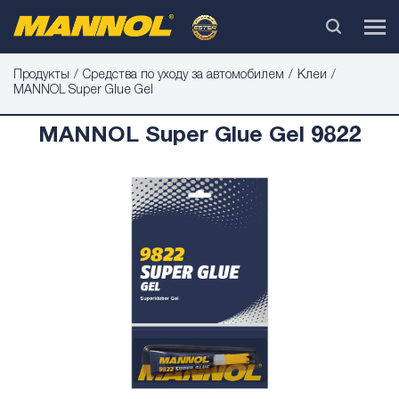
Продукты
Средства по уходу за автомобилем
Клеи
MANNOL Super Glue Gel
MANNOL Super Glue Gel 9822