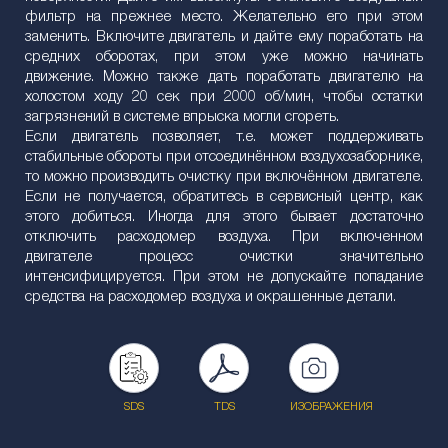
фильтр на прежнее место. Желательно его при этом
заменить. Включите двигатель и дайте ему поработать на
средних оборотах, при этом уже можно начинать
движение. Можно также дать поработать двигателю на
холостом ходу 20 сек при 2000 об/мин, чтобы остатки
загрязнений в системе впрыска могли сгореть.
Если двигатель позволяет, т.е. может поддерживать
стабильные обороты при отсоединённом воздухозаборнике,
то можно производить очистку при включённом двигателе.
Если не получается, обратитесь в сервисный центр, как
этого добиться. Иногда для этого бывает достаточно
отключить расходомер воздуха. При включенном
двигателе процесс очистки значительно
интенсифицируется. При этом не допускайте попадание
средства на расходомер воздуха и окрашенные детали.
SDS
TDS
ИЗОБРАЖЕНИЯ