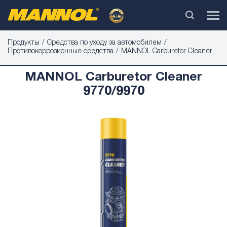
Продукты
Средства по уходу за автомобилем
Противокоррозионные средства
MANNOL Carburetor Cleaner
MANNOL Carburetor Cleaner
9770/9970