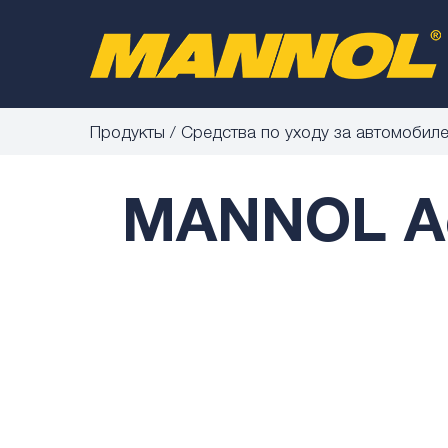
Продукты
Средства по уходу за автомобил
MANNOL Acr