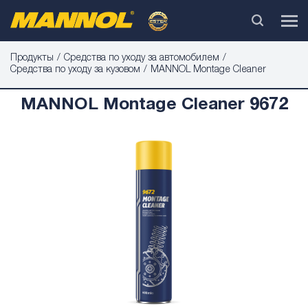
Продукты
Средства по уходу за автомобилем
Средства по уходу за кузовом
MANNOL Montage Cleaner
MANNOL Montage Cleaner 9672