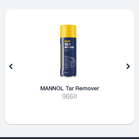
MANNOL Tar Remover
9668