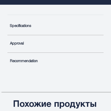
Specifications
Approval
Recommendation
Похожие продукты