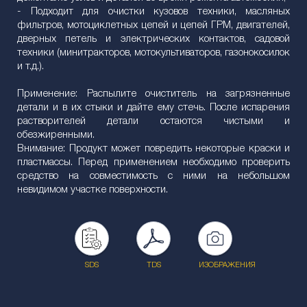
- Подходит для очистки кузовов техники, масляных
фильтров, мотоциклетных цепей и цепей ГРМ, двигателей,
дверных петель и электрических контактов, садовой
техники (минитракторов, мотокультиваторов, газонокосилок
и т.д.).
Применение: Распылите очиститель на загрязненные
детали и в их стыки и дайте ему стечь. После испарения
растворителей детали остаются чистыми и
обезжиренными.
Внимание: Продукт может повредить некоторые краски и
пластмассы. Перед применением необходимо проверить
средство на совместимость с ними на небольшом
невидимом участке поверхности.
SDS
TDS
ИЗОБРАЖЕНИЯ