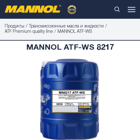
Продукты
Трансмиссионные масла и жидкости
ATF Premium quality line
MANNOL ATF-WS
MANNOL ATF-WS 8217