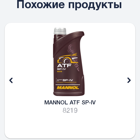
Похожие продукты
MANNOL ATF SP-IV
8219