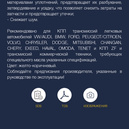
материалами уплотнений, предотвращает их разбухание,
затвердевание и усадку, что позволяет снизить затраты на
запчасти и предотвращает утечки;
- Снижает шум.
Рекомендовано для КПП трансмиссий легковых
автомобилей VW/AUDI, BMW, FORD, PEUGEOT/CITROEN,
VOLVO, CHRYSLER, DODGE, MITSUBISHI, CHANGAN,
CHERY, EXEED, HAVAL, OMODA, TENET и КПП ZF и
трансмиссий коммерческой техники, требующих
специального масла указанных спецификаций.
Цвет: желто-коричневый.
Соблюдайте предписания производителя, указанные в
руководстве по эксплуатации!
SDS
TDS
ИЗОБРАЖЕНИЯ