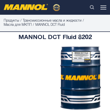
Продукты
Трансмиссионные масла и жидкости
Масла для МКПП
MANNOL DCT Fluid
MANNOL DCT Fluid 8202