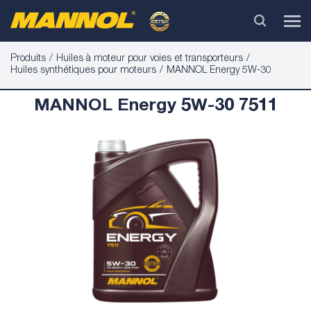
Produits
Huiles à moteur pour voies et transporteurs
Huiles synthétiques pour moteurs
MANNOL Energy 5W-30
MANNOL Energy 5W-30 7511