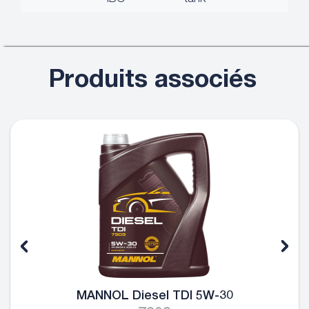
Produits associés
MANNOL Diesel TDI 5W-30