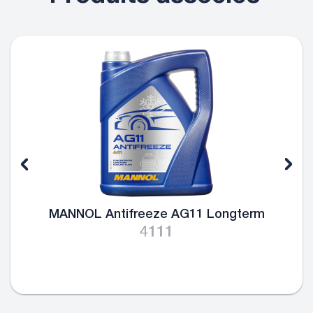
MANNOL Antifreeze AG11 Longterm
4111