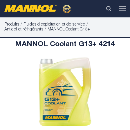
Produits
Fluides d'exploitation et de service
Antigel et réfrigérants
MANNOL Coolant G13+
MANNOL Coolant G13+ 4214