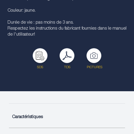
Couleur: jaune.
Durée de vie : pas moins de 3 ans.
Respectez les instructions du fabricant fournies dans le manuel
de l'utilisateur!
SDS
TDS
PICTURES
Caractéristiques