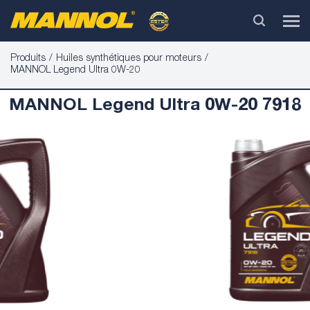
Produits
Huiles synthétiques pour moteurs
MANNOL Legend Ultra 0W-20
MANNOL Legend Ultra 0W-20 7918