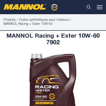
Produits
Huiles synthétiques pour moteurs
MANNOL Racing + Ester 10W-60
MANNOL Racing + Ester 10W-60
7902