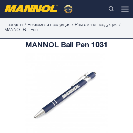
Продукты
Рекламная продукция
Рекламная продукция
MANNOL Ball Pen
MANNOL Ball Pen 1031