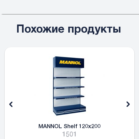
Похожие продукты
MANNOL Shelf 120x200
1501