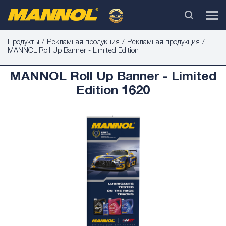
Продукты
Рекламная продукция
Рекламная продукция
MANNOL Roll Up Banner - Limited Edition
MANNOL Roll Up Banner - Limited
Edition 1620