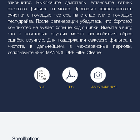
закончится. Выключите двигатель. Установите датчик
сажевого фильтра на место. Проверьте эффективность
очистки с помощью тестера на стенде или с помощью
тест-драйва. После регенерации убедитесь, что бортовой
компьютер не выдаёт больше код ошибки. Имейте в виду,
что в некоторых случаях может понадобиться сброс
ошибок вручную. Для поддержания сажевого фильтра в
чистоте, в дальнейшем, в межсервисные периоды,
используйте 9994 MANNOL DPF Filter Cleaner
SDS
TDS
ИЗОБРАЖЕНИЯ
Specifications