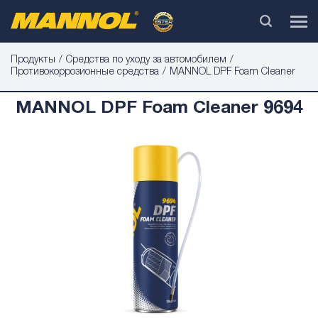
Продукты
Средства по уходу за автомобилем
Противокоррозионные средства
MANNOL DPF Foam Cleaner
MANNOL DPF Foam Cleaner 9694