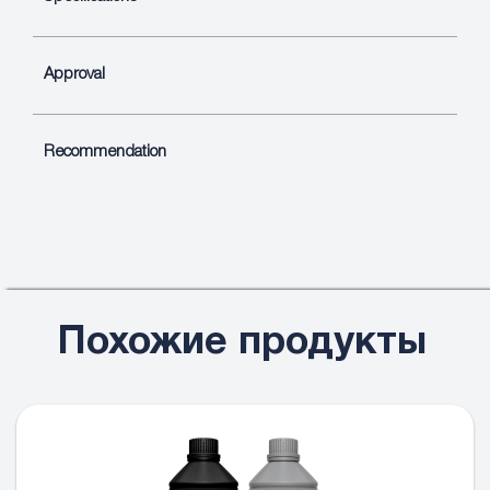
Approval
Recommendation
Похожие продукты