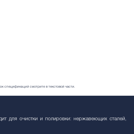
ок спецификаций смотрите в текстовой части.
одит для очистки и полировки: нержавеющих сталей,