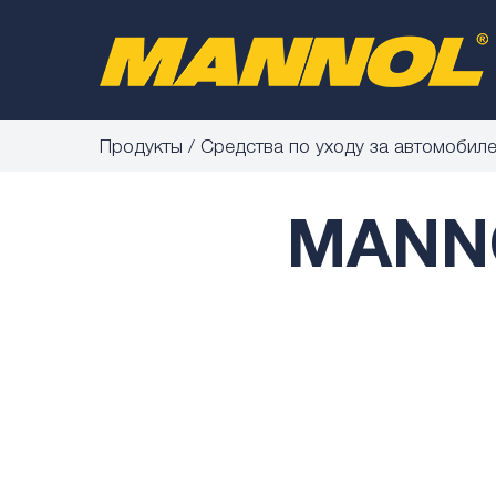
Продукты
Средства по уходу за автомобил
MANNO